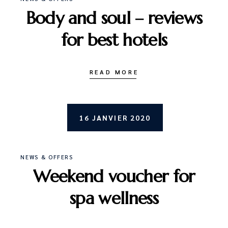
Body and soul – reviews
for best hotels
READ MORE
16 JANVIER 2020
NEWS & OFFERS
Weekend voucher for
spa wellness