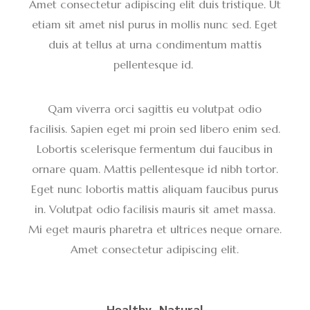
Amet consectetur adipiscing elit duis tristique. Ut
etiam sit amet nisl purus in mollis nunc sed. Eget
duis at tellus at urna condimentum mattis
pellentesque id.
Qam viverra orci sagittis eu volutpat odio
facilisis. Sapien eget mi proin sed libero enim sed.
Lobortis scelerisque fermentum dui faucibus in
ornare quam. Mattis pellentesque id nibh tortor.
Eget nunc lobortis mattis aliquam faucibus purus
in. Volutpat odio facilisis mauris sit amet massa.
Mi eget mauris pharetra et ultrices neque ornare.
Amet consectetur adipiscing elit.
Healthy
Natural