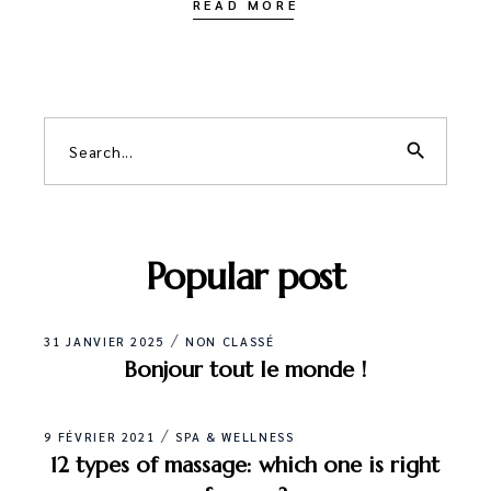
READ MORE
search
Popular post
31 JANVIER 2025
NON CLASSÉ
Bonjour tout le monde !
9 FÉVRIER 2021
SPA & WELLNESS
12 types of massage: which one is right