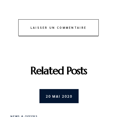
LAISSER UN COMMENTAIRE
Related Posts
20 MAI 2020
NEWS & OFFERS