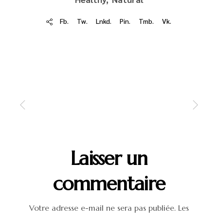
Fb.
Tw.
Lnkd.
Pin.
Tmb.
Vk.
Laisser un
commentaire
Votre adresse e-mail ne sera pas publiée.
Les