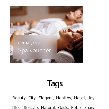
Tags
Beauty
City
Elegant
Healthy
Hotel
Joy
Life
Lifestyle
Natural
Oasis
Relax
Sauna