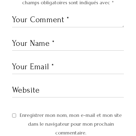
champs obligatoires sont indiqués avec
*
Enregistrer mon nom, mon e-mail et mon site
dans le navigateur pour mon prochain
commentaire.