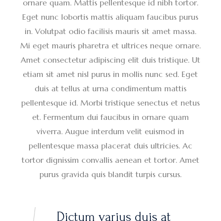
ornare quam. Mattis pellentesque id nibh tortor.
Eget nunc lobortis mattis aliquam faucibus purus
in. Volutpat odio facilisis mauris sit amet massa.
Mi eget mauris pharetra et ultrices neque ornare.
Amet consectetur adipiscing elit duis tristique. Ut
etiam sit amet nisl purus in mollis nunc sed. Eget
duis at tellus at urna condimentum mattis
pellentesque id. Morbi tristique senectus et netus
et. Fermentum dui faucibus in ornare quam
viverra. Augue interdum velit euismod in
pellentesque massa placerat duis ultricies. Ac
tortor dignissim convallis aenean et tortor. Amet
purus gravida quis blandit turpis cursus.
Dictum varius duis at