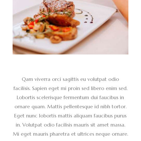
Qam viverra orci sagittis eu volutpat odio
facilisis. Sapien eget mi proin sed libero enim sed.
Lobortis scelerisque fermentum dui faucibus in
ornare quam. Mattis pellentesque id nibh tortor.
Eget nunc lobortis mattis aliquam faucibus purus
in. Volutpat odio facilisis mauris sit amet massa.
Mi eget mauris pharetra et ultrices neque ornare.