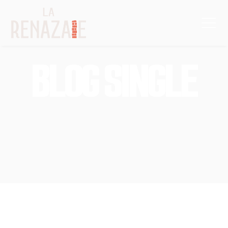
BLOG SINGLE