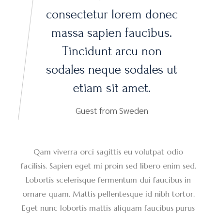
consectetur lorem donec
massa sapien faucibus.
Tincidunt arcu non
sodales neque sodales ut
etiam sit amet.
Guest from Sweden
Qam viverra orci sagittis eu volutpat odio
facilisis. Sapien eget mi proin sed libero enim sed.
Lobortis scelerisque fermentum dui faucibus in
ornare quam. Mattis pellentesque id nibh tortor.
Eget nunc lobortis mattis aliquam faucibus purus