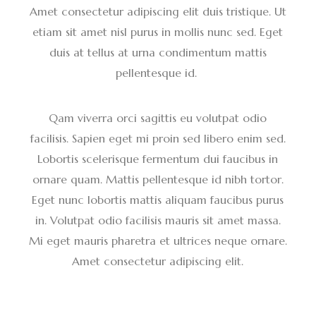
Amet consectetur adipiscing elit duis tristique. Ut
etiam sit amet nisl purus in mollis nunc sed. Eget
duis at tellus at urna condimentum mattis
pellentesque id.
Qam viverra orci sagittis eu volutpat odio
facilisis. Sapien eget mi proin sed libero enim sed.
Lobortis scelerisque fermentum dui faucibus in
ornare quam. Mattis pellentesque id nibh tortor.
Eget nunc lobortis mattis aliquam faucibus purus
in. Volutpat odio facilisis mauris sit amet massa.
Mi eget mauris pharetra et ultrices neque ornare.
Amet consectetur adipiscing elit.