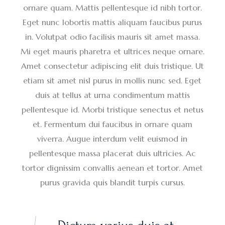
ornare quam. Mattis pellentesque id nibh tortor.
Eget nunc lobortis mattis aliquam faucibus purus
in. Volutpat odio facilisis mauris sit amet massa.
Mi eget mauris pharetra et ultrices neque ornare.
Amet consectetur adipiscing elit duis tristique. Ut
etiam sit amet nisl purus in mollis nunc sed. Eget
duis at tellus at urna condimentum mattis
pellentesque id. Morbi tristique senectus et netus
et. Fermentum dui faucibus in ornare quam
viverra. Augue interdum velit euismod in
pellentesque massa placerat duis ultricies. Ac
tortor dignissim convallis aenean et tortor. Amet
purus gravida quis blandit turpis cursus.