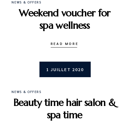
NEWS & OFFERS
Weekend voucher for
spa wellness
READ MORE
1 JUILLET 2020
NEWS & OFFERS
Beauty time hair salon &
spa time