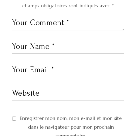
champs obligatoires sont indiqués avec
*
Enregistrer mon nom, mon e-mail et mon site
dans le navigateur pour mon prochain
commentaire.