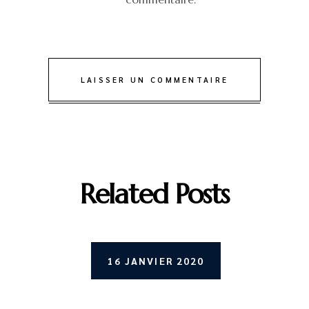
LAISSER UN COMMENTAIRE
Related Posts
16 JANVIER 2020