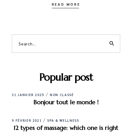
READ MORE
search
Popular post
31 JANVIER 2025
NON CLASSÉ
Bonjour tout le monde !
9 FÉVRIER 2021
SPA & WELLNESS
12 types of massage: which one is right