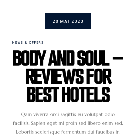
20 MAI 2020
NEWS & OFFERS
BODY AND SOUL –
REVIEWS FOR
BEST HOTELS
Qam viverra orci sagittis eu volutpat odio
facilisis. Sapien eget mi proin sed libero enim sed.
Lobortis scelerisque fermentum dui faucibus in