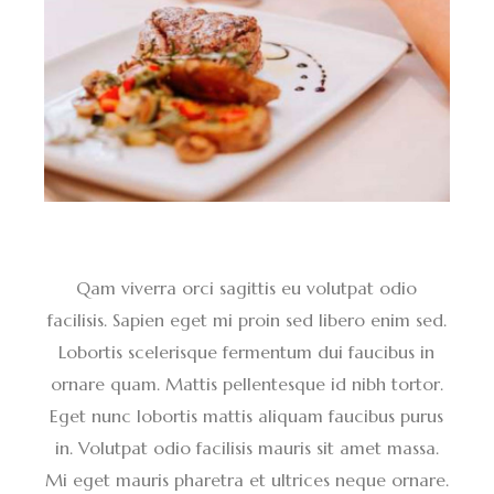
Qam viverra orci sagittis eu volutpat odio
facilisis. Sapien eget mi proin sed libero enim sed.
Lobortis scelerisque fermentum dui faucibus in
ornare quam. Mattis pellentesque id nibh tortor.
Eget nunc lobortis mattis aliquam faucibus purus
in. Volutpat odio facilisis mauris sit amet massa.
Mi eget mauris pharetra et ultrices neque ornare.