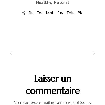
Healthy
Natural
Fb.
Tw.
Lnkd.
Pin.
Tmb.
Vk.
Laisser un
commentaire
Votre adresse e-mail ne sera pas publiée.
Les